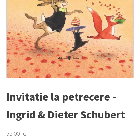
Invitatie la petrecere -
Ingrid & Dieter Schubert
35,00
lei