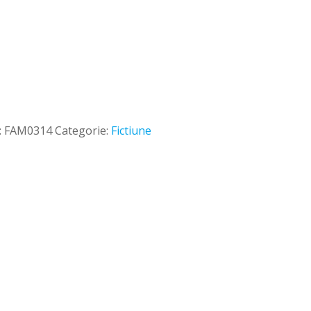
:
FAM0314
Categorie:
Fictiune