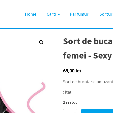
Home
Carti
Parfumuri
Sortur
Sort de buc
femei - Sexy
69,00
lei
Sort de bucatarie amuzant
: Itati
2 în stoc