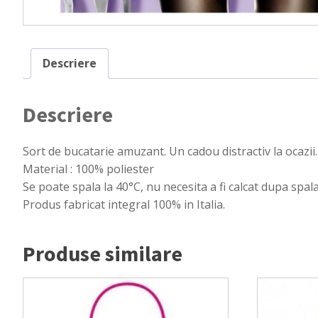
Descriere
Descriere
Sort de bucatarie amuzant. Un cadou distractiv la ocazii.
Material : 100% poliester
Se poate spala la 40°C, nu necesita a fi calcat dupa spala
Produs fabricat integral 100% in Italia.
Produse similare