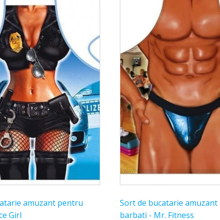
catarie amuzant pentru
Sort de bucatarie amuzant
ce Girl
barbati - Mr. Fitness