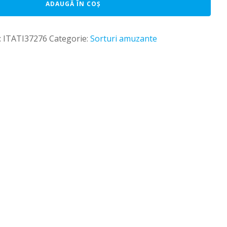
ADAUGĂ ÎN COȘ
:
ITATI37276
Categorie:
Sorturi amuzante