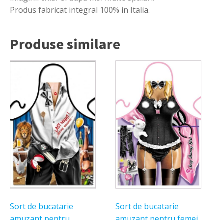
Produs fabricat integral 100% in Italia.
Produse similare
Sort de bucatarie
Sort de bucatarie
amuzant pentru
amuzant pentru femei