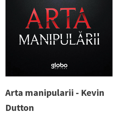
Arta manipularii - Kevin
Dutton