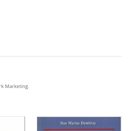
ork Marketing.