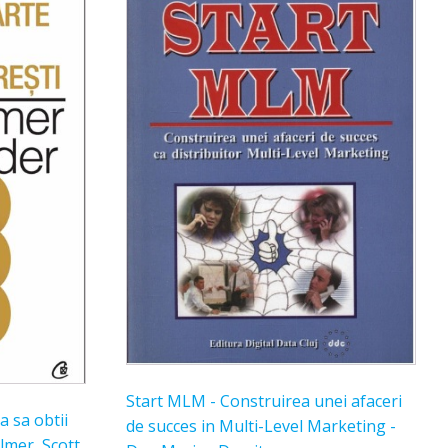
Start MLM - Construirea unei afaceri
a sa obtii
de succes in Multi-Level Marketing -
lmer, Scott