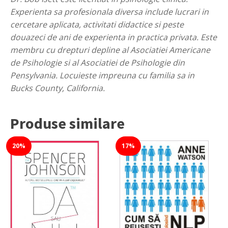
Experienta sa profesionala diversa include lucrari in
cercetare aplicata, activitati didactice si peste
douazeci de ani de experienta in practica privata. Este
membru cu drepturi depline al Asociatiei Americane
de Psihologie si al Asociatiei de Psihologie din
Pensylvania. Locuieste impreuna cu familia sa in
Bucks County, California.
Produse similare
20%
17%