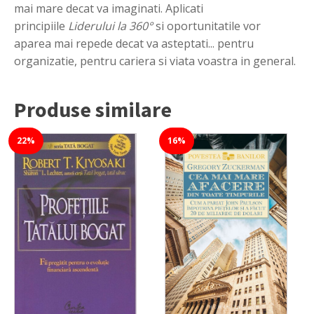
mai mare decat va imaginati. Aplicati
principiile
Liderului la 360°
si oportunitatile vor
aparea mai repede decat va asteptati... pentru
organizatie, pentru cariera si viata voastra in general.
Produse similare
22%
16%