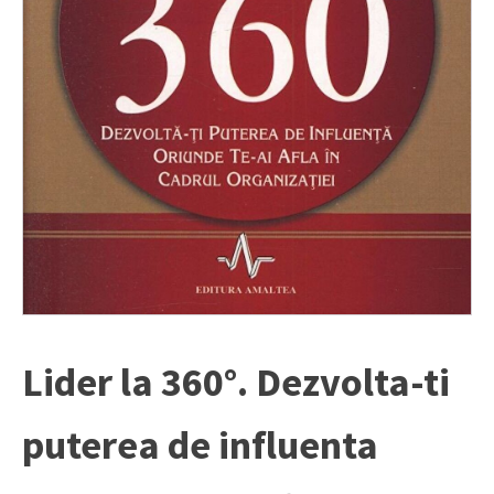
Lider la 360°. Dezvolta-ti
puterea de influenta