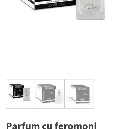
Parfum cu feromoni