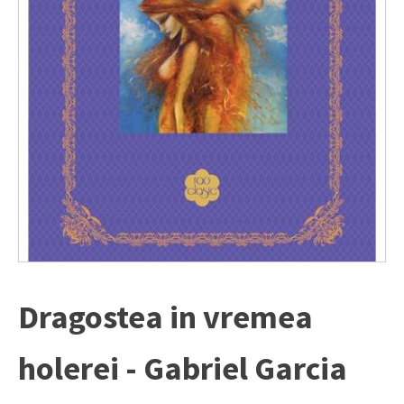
Dragostea in vremea
holerei - Gabriel Garcia